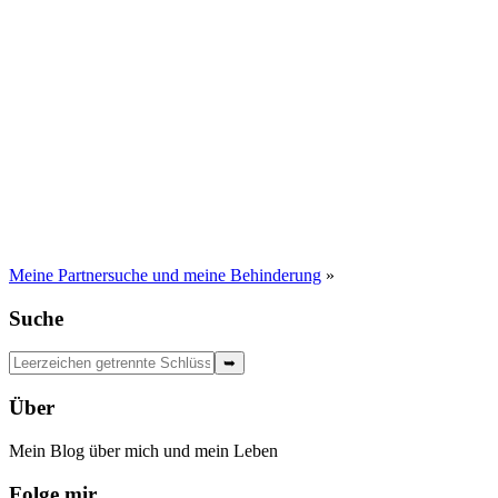
Meine Partnersuche und meine Behinderung
»
Suche
Über
Mein Blog über mich und mein Leben
Folge mir