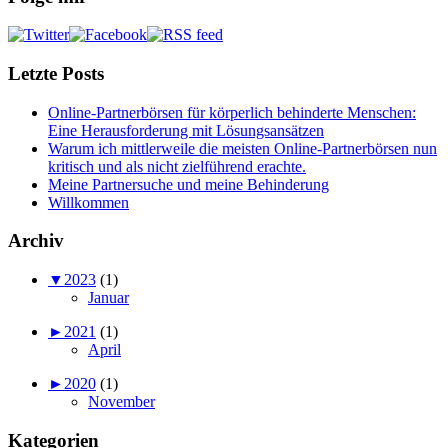
Letzte Posts
Online-Partnerbörsen für körperlich behinderte Menschen:
Eine Herausforderung mit Lösungsansätzen
Warum ich mittlerweile die meisten Online-Partnerbörsen nun
kritisch und als nicht zielführend erachte.
Meine Partnersuche und meine Behinderung
Willkommen
Archiv
▼
2023
(1)
Januar
►
2021
(1)
April
►
2020
(1)
November
Kategorien